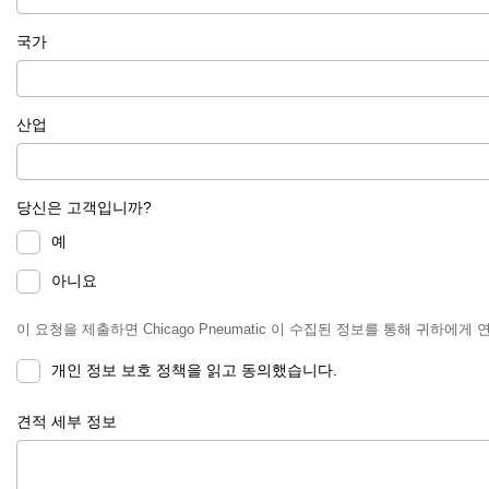
국가
산업
당신은 고객입니까?
예
아니요
이 요청을 제출하면 Chicago Pneumatic 이 수집된 정보를 통해 귀하에
개인 정보 보호 정책을 읽고 동의했습니다.
견적 세부 정보