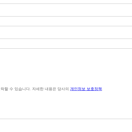
게 연락할 수 있습니다. 자세한 내용은 당사의
개인정보 보호정책
.